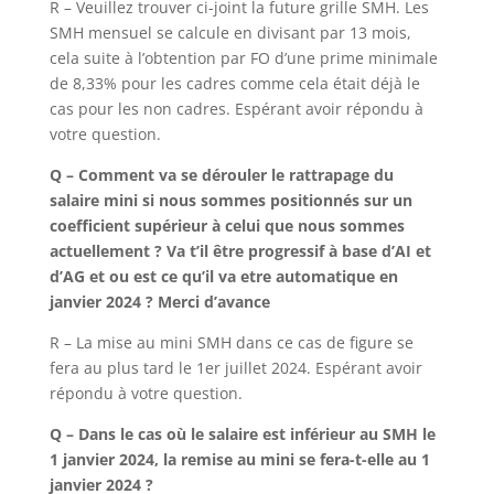
R – Veuillez trouver ci-joint la future grille SMH. Les
SMH mensuel se calcule en divisant par 13 mois,
cela suite à l’obtention par FO d’une prime minimale
de 8,33% pour les cadres comme cela était déjà le
cas pour les non cadres. Espérant avoir répondu à
votre question.
Q – Comment va se dérouler le rattrapage du
salaire mini si nous sommes positionnés sur un
coefficient supérieur à celui que nous sommes
actuellement ? Va t’il être progressif à base d’AI et
d’AG et ou est ce qu’il va etre automatique en
janvier 2024 ? Merci d’avance
R – La mise au mini SMH dans ce cas de figure se
fera au plus tard le 1er juillet 2024. Espérant avoir
répondu à votre question.
Q – Dans le cas où le salaire est inférieur au SMH le
1 janvier 2024, la remise au mini se fera-t-elle au 1
janvier 2024 ?