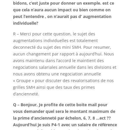
bidons, c’est juste pour donner un exemple. est ce
que cela n’aura aucun impact ou bien comme on
peut l’entendre , on n’aurait pas d’ augmentation
individuelle?
R – Merci pour cette question, le sujet des
augmentations individuelles est totalement
deconnecté du sujet des mini SMH. Pour resumer,
aucun changement par rapport à aujourd’hui. Nous
avons maintenu dans l’accord le maintient des
negociations salariales annuelle dans les divisions et
nous avons obtenu une negociation annuelle
« Groupe » pour discuter des revalorisations de nos
grilles SMH ainsi que des taux des primes
d’ancienneté.
Q – Bonjour, Je profite de cette boite mail pour
vous demander quel sera le montant maximum de
la prime d’ancienneté par échelon, 6, 7, 8 …ect ??
Aujourd’hui je suis P4-1 avec un salaire de référence