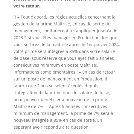
votre retour.
R – Tout d’abord, les règles actuelles concernant la
gestion de la prime Maîtrise, en cas de sortie du
management, continueront à s’appliquer jusqu’à fin
2023.* si vous êtes manager en Production, lorsque
vous sortirez de la maîtrise après le 1er janvier 2024,
votre prime sera intégrée à 85% dans votre salaire
de base (sous réserve que vous ayez fait 5 années
consécutives minimum en poste Maîtrise).
Informations complémentaires : – En cas de retour
sur un poste de management en Production, il
faudra que 2 ans se soient écoulés depuis
l’intégration de la prime dans le salaire de base,
pour pouvoir bénéficier à nouveau de la prime
Maîtrise de 7%. – Après 5 années consécutives
minimum de management, la prime de 7% sera à
nouveau intégrée à 85% en cas de sortie. En
espérant avoir répondu à ta question.