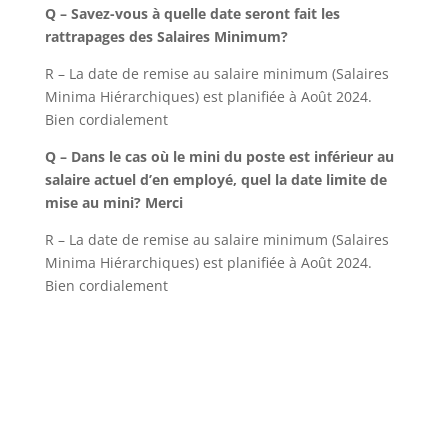
Q – Savez-vous à quelle date seront fait les
rattrapages des Salaires Minimum?
R – La date de remise au salaire minimum (Salaires
Minima Hiérarchiques) est planifiée à Août 2024.
Bien cordialement
Q – Dans le cas où le mini du poste est inférieur au
salaire actuel d’en employé, quel la date limite de
mise au mini? Merci
R – La date de remise au salaire minimum (Salaires
Minima Hiérarchiques) est planifiée à Août 2024.
Bien cordialement