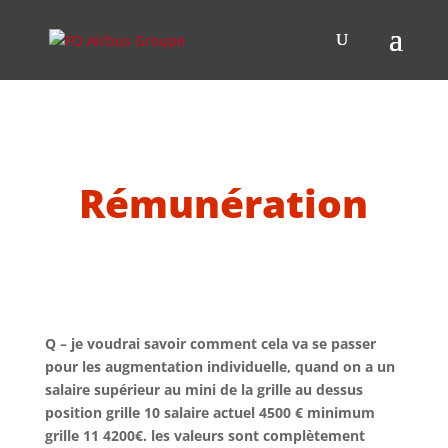
Rémunération
Q – je voudrai savoir comment cela va se passer
pour les augmentation individuelle, quand on a un
salaire supérieur au mini de la grille au dessus
position grille 10 salaire actuel 4500 € minimum
grille 11 4200€. les valeurs sont complètement