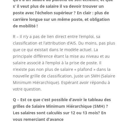
s’ il veut plus de salaire il va devoir trouver un
poste avec l’échelon supérieur ? En clair : plus de
carrière longue sur un même poste, et obligation
de mobilité !
R – Il n’y a pas de lien direct entre l’emploi, sa
classification et l’attribution d’AIS. Du moins, pas plus
que ce qui existait dans le modèle actuel. La
principale différence étant la mise au niveau et au
salaire associé à l’emploi à la prise de poste. Il
n’existe pas non plus de salaire « plafond » dans la
nouvelle grille de classification, juste un SMH (Salaire
Minimum Hiérarchique). Espérant avoir répondu à
votre question.
Q – Est ce que c’est possible d’avoir le tableau des
grilles de Salaire Minimum Hiérarchique (SMH) ?
Les salaires sont calculés sur 12 ou 13 mois? En
vous remerciant d’avance