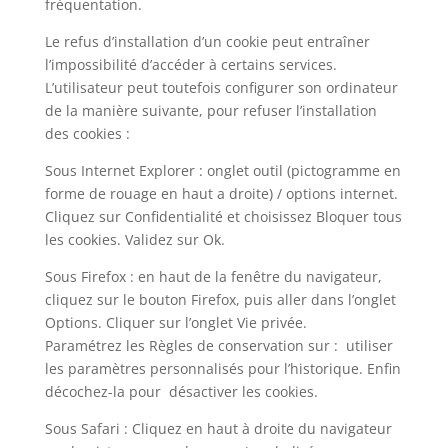
fréquentation.
Le refus d’installation d’un cookie peut entraîner
l’impossibilité d’accéder à certains services.
L’utilisateur peut toutefois configurer son ordinateur
de la manière suivante, pour refuser l’installation
des cookies :
Sous Internet Explorer : onglet outil (pictogramme en
forme de rouage en haut a droite) / options internet.
Cliquez sur Confidentialité et choisissez Bloquer tous
les cookies. Validez sur Ok.
Sous Firefox : en haut de la fenêtre du navigateur,
cliquez sur le bouton Firefox, puis aller dans l’onglet
Options. Cliquer sur l’onglet Vie privée.
Paramétrez les Règles de conservation sur : utiliser
les paramètres personnalisés pour l’historique. Enfin
décochez-la pour désactiver les cookies.
Sous Safari : Cliquez en haut à droite du navigateur