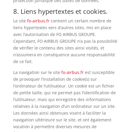
protection juridique des bases de données.
8. Liens hypertextes et cookies.
Le site
fo-airbus.fr
contient un certain nombre de
liens hypertextes vers d’autres sites, mis en place
avec l’autorisation de FO AIRBUS GROUPE.
Cependant, FO AIRBUS GROUPE n’a pas la possibilité
de vérifier le contenu des sites ainsi visités, et
n’assumera en conséquence aucune responsabilité
de ce fait.
La navigation sur le site
fo-airbus.fr
est susceptible
de provoquer l’installation de cookie(s) sur
l’ordinateur de l’utilisateur. Un cookie est un fichier
de petite taille, qui ne permet pas l’identification de
l’utilisateur, mais qui enregistre des informations
relatives à la navigation d’un ordinateur sur un site.
Les données ainsi obtenues visent à faciliter la
navigation ultérieure sur le site, et ont également
vocation à permettre diverses mesures de