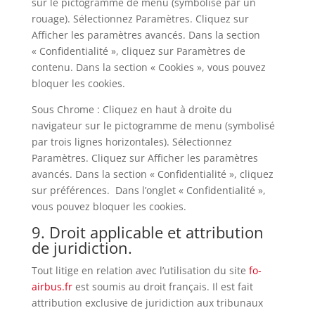
sur le pictogramme de menu (symbolisé par un
rouage). Sélectionnez Paramètres. Cliquez sur
Afficher les paramètres avancés. Dans la section
« Confidentialité », cliquez sur Paramètres de
contenu. Dans la section « Cookies », vous pouvez
bloquer les cookies.
Sous Chrome : Cliquez en haut à droite du
navigateur sur le pictogramme de menu (symbolisé
par trois lignes horizontales). Sélectionnez
Paramètres. Cliquez sur Afficher les paramètres
avancés. Dans la section « Confidentialité », cliquez
sur préférences. Dans l’onglet « Confidentialité »,
vous pouvez bloquer les cookies.
9. Droit applicable et attribution
de juridiction.
Tout litige en relation avec l’utilisation du site
fo-
airbus.fr
est soumis au droit français. Il est fait
attribution exclusive de juridiction aux tribunaux