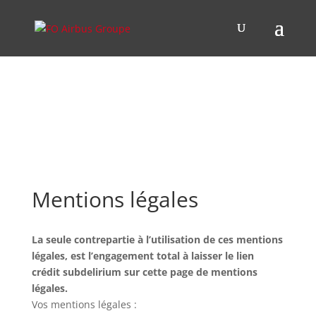
Mentions légales
La seule contrepartie à l’utilisation de ces mentions
légales, est l’engagement total à laisser le lien
crédit subdelirium sur cette page de mentions
légales.
Vos mentions légales :