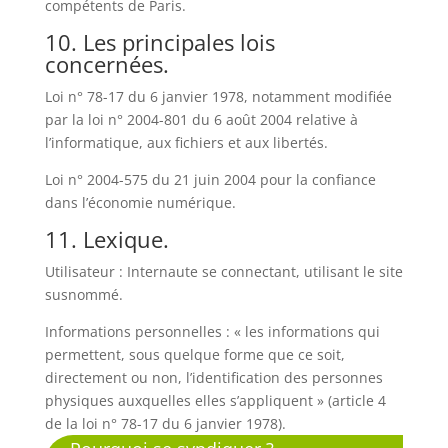
compétents de Paris.
10. Les principales lois
concernées.
Loi n° 78-17 du 6 janvier 1978, notamment modifiée
par la loi n° 2004-801 du 6 août 2004 relative à
l’informatique, aux fichiers et aux libertés.
Loi n° 2004-575 du 21 juin 2004 pour la confiance
dans l’économie numérique.
11. Lexique.
Utilisateur : Internaute se connectant, utilisant le site
susnommé.
Informations personnelles : « les informations qui
permettent, sous quelque forme que ce soit,
directement ou non, l’identification des personnes
physiques auxquelles elles s’appliquent » (article 4
de la loi n° 78-17 du 6 janvier 1978).