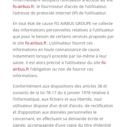
fo-airbus.fr
, le fournisseur d’accès de l’utilisateur,
l’adresse de protocole Internet (IP) de l’utilisateur.
En tout état de cause FO AIRBUS GROUPE ne collecte
des informations personnelles relatives à l’utilisateur
que pour le besoin de certains services proposés par
le site
fo-airbus.fr
. L’utilisateur fournit ces
informations en toute connaissance de cause,
notamment lorsqu’il procède par lui-même à leur
saisie. Il est alors précisé à l’utilisateur du site
fo-
airbus.fr
l’obligation ou non de fournir ces
informations.
Conformément aux dispositions des articles 38 et
suivants de la loi 78-17 du 6 janvier 1978 relative à
l’informatique, aux fichiers et aux libertés, tout
utilisateur dispose d’un droit d’accès, de rectification
et d’opposition aux données personnelles le
concernant, en effectuant sa demande écrite et
signée, accompagnée d’une copie du titre d’identité