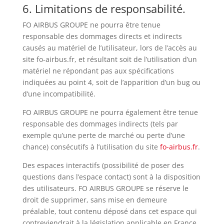
6. Limitations de responsabilité.
FO AIRBUS GROUPE ne pourra être tenue
responsable des dommages directs et indirects
causés au matériel de l’utilisateur, lors de l’accès au
site fo-airbus.fr, et résultant soit de l’utilisation d’un
matériel ne répondant pas aux spécifications
indiquées au point 4, soit de l’apparition d’un bug ou
d’une incompatibilité.
FO AIRBUS GROUPE ne pourra également être tenue
responsable des dommages indirects (tels par
exemple qu’une perte de marché ou perte d’une
chance) consécutifs à l’utilisation du site
fo-airbus.fr
.
Des espaces interactifs (possibilité de poser des
questions dans l’espace contact) sont à la disposition
des utilisateurs. FO AIRBUS GROUPE se réserve le
droit de supprimer, sans mise en demeure
préalable, tout contenu déposé dans cet espace qui
contreviendrait à la législation applicable en France,