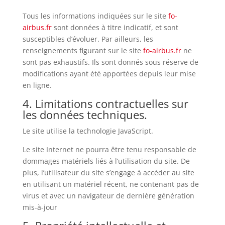
Tous les informations indiquées sur le site
fo-
airbus.fr
sont données à titre indicatif, et sont
susceptibles d’évoluer. Par ailleurs, les
renseignements figurant sur le site
fo-airbus.fr
ne
sont pas exhaustifs. Ils sont donnés sous réserve de
modifications ayant été apportées depuis leur mise
en ligne.
4. Limitations contractuelles sur
les données techniques.
Le site utilise la technologie JavaScript.
Le site Internet ne pourra être tenu responsable de
dommages matériels liés à l’utilisation du site. De
plus, l’utilisateur du site s’engage à accéder au site
en utilisant un matériel récent, ne contenant pas de
virus et avec un navigateur de dernière génération
mis-à-jour