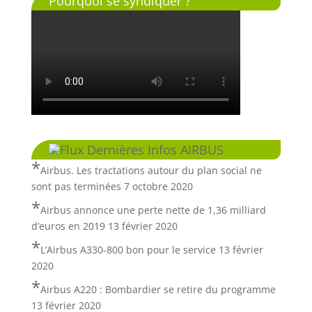
Pourquoi se syndiquer ?
Dernières Infos AIRBUS
Airbus. Les tractations autour du plan social ne
sont pas terminées
7 octobre 2020
Airbus annonce une perte nette de 1,36 milliard
d’euros en 2019
13 février 2020
L’Airbus A330-800 bon pour le service
13 février
2020
Airbus A220 : Bombardier se retire du programme
13 février 2020