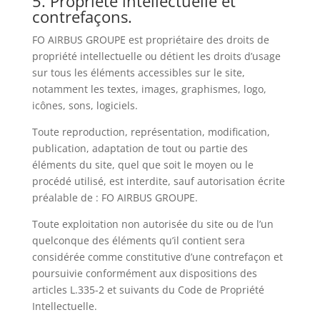
5. Propriété intellectuelle et
contrefaçons.
FO AIRBUS GROUPE est propriétaire des droits de
propriété intellectuelle ou détient les droits d’usage
sur tous les éléments accessibles sur le site,
notamment les textes, images, graphismes, logo,
icônes, sons, logiciels.
Toute reproduction, représentation, modification,
publication, adaptation de tout ou partie des
éléments du site, quel que soit le moyen ou le
procédé utilisé, est interdite, sauf autorisation écrite
préalable de : FO AIRBUS GROUPE.
Toute exploitation non autorisée du site ou de l’un
quelconque des éléments qu’il contient sera
considérée comme constitutive d’une contrefaçon et
poursuivie conformément aux dispositions des
articles L.335-2 et suivants du Code de Propriété
Intellectuelle.