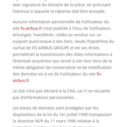
avec signature du titulaire de la pièce, en précisant
l’adresse à laquelle la réponse doit être envoyée.
Aucune information personnelle de l’utilisateur du
site
fo-airbus.fr
n’est publiée à l’insu de l’utilisateur,
échangée, transférée, cédée ou vendue sur un
support quelconque à des tiers. Seule l’hypothèse du
rachat de FO AIRBUS GROUPE et de ses droits
permettrait la transmission des dites informations à
l’éventuel acquéreur qui serait à son tour tenu de la
même obligation de conservation et de modification
des données vis à vis de l’utilisateur du site
fo-
airbus.fr
.
Le site n’est pas déclaré à la CNIL car il ne recueille
pas d’informations personnelles. .
Les bases de données sont protégées par les
dispositions de la loi du 1er juillet 1998 transposant
la directive 96/9 du 11 mars 1996 relative à la