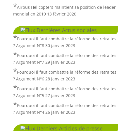
Airbus Helicopters maintient sa position de leader
mondial en 2019
13 février 2020
Dernières Actus sociales
Pourquoi il faut combattre la réforme des retraites
? Argument N°8
30 janvier 2023
Pourquoi il faut combattre la réforme des retraites
? Argument N°7
29 janvier 2023
Pourquoi il faut combattre la réforme des retraites
? Argument N°6
28 janvier 2023
Pourquoi il faut combattre la réforme des retraites
? Argument N°5
27 janvier 2023
Pourquoi il faut combattre la réforme des retraites
? Argument N°4
26 janvier 2023
Derniers Articles de presse