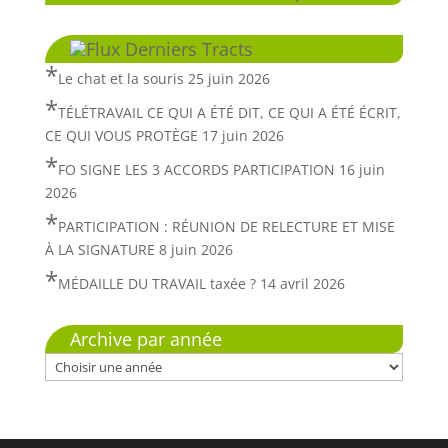
Derniers Tracts
Le chat et la souris
25 juin 2026
TÉLÉTRAVAIL CE QUI A ÉTÉ DIT, CE QUI A ÉTÉ ÉCRIT,
CE QUI VOUS PROTÈGE
17 juin 2026
FO SIGNE LES 3 ACCORDS PARTICIPATION
16 juin
2026
PARTICIPATION : RÉUNION DE RELECTURE ET MISE
À LA SIGNATURE
8 juin 2026
MÉDAILLE DU TRAVAIL taxée ?
14 avril 2026
Archive par année