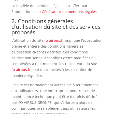
Le modèle de mentions légales est offert par
Subdelirium.com
Générateur de mentions légales
2. Conditions générales
d’utilisation du site et des services
proposés.
L’utilisation du site
fo-airbus.fr
implique l’acceptation
pleine et entière des conditions générales
d’utilisation ci-après décrites. Ces conditions
d’utilisation sont susceptibles d’être modifiées ou
complétées à tout moment, les utilisateurs du site
fo-airbus.fr
sont donc invités à les consulter de
manière régulière.
Ce site est normalement accessible à tout moment
aux utilisateurs. Une interruption pour raison de
maintenance technique peut être toutefois décidée
par FO AIRBUS GROUPE, qui s’efforcera alors de
communiquer préalablement aux utilisateurs les