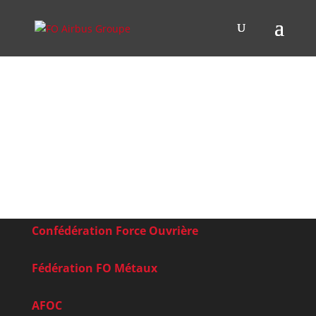
Confédération Force Ouvrière
Fédération FO Métaux
AFOC