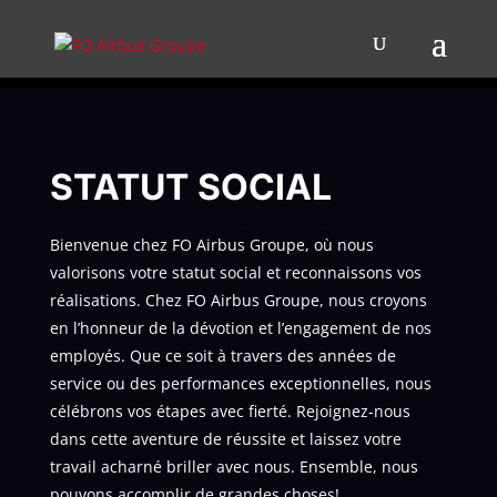
STATUT SOCIAL
Bienvenue chez FO Airbus Groupe, où nous
valorisons votre statut social et reconnaissons vos
réalisations. Chez FO Airbus Groupe, nous croyons
en l’honneur de la dévotion et l’engagement de nos
employés. Que ce soit à travers des années de
service ou des performances exceptionnelles, nous
célébrons vos étapes avec fierté. Rejoignez-nous
dans cette aventure de réussite et laissez votre
travail acharné briller avec nous. Ensemble, nous
pouvons accomplir de grandes choses!