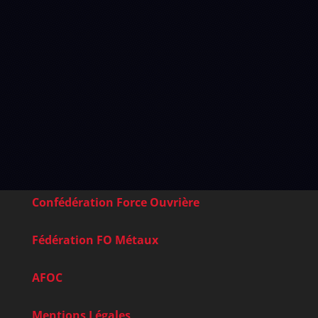
Confédération Force Ouvrière
Fédération FO Métaux
AFOC
Mentions Légales