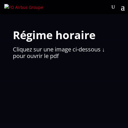
Régime horaire
Cliquez sur une image ci-dessous ↓
pour ouvrir le pdf