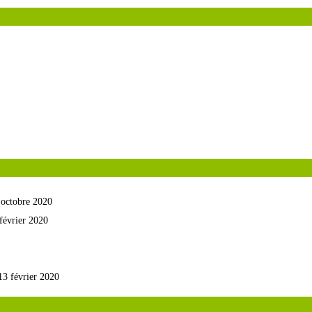
 octobre 2020
février 2020
13 février 2020