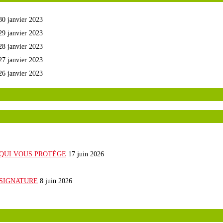
30 janvier 2023
29 janvier 2023
28 janvier 2023
27 janvier 2023
26 janvier 2023
E QUI VOUS PROTÈGE
17 juin 2026
 SIGNATURE
8 juin 2026