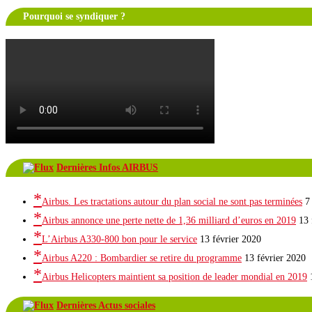
Pourquoi se syndiquer ?
Dernières Infos AIRBUS
Airbus. Les tractations autour du plan social ne sont pas terminées
7
Airbus annonce une perte nette de 1,36 milliard d’euros en 2019
13 
L’Airbus A330-800 bon pour le service
13 février 2020
Airbus A220 : Bombardier se retire du programme
13 février 2020
Airbus Helicopters maintient sa position de leader mondial en 2019
Dernières Actus sociales