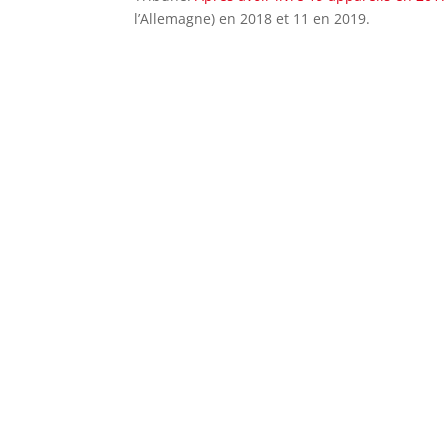
l’Allemagne) en 2018 et 11 en 2019.