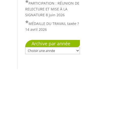
PARTICIPATION : RÉUNION DE
RELECTURE ET MISE À LA
SIGNATURE
8 juin 2026
MÉDAILLE DU TRAVAIL taxée ?
14 avril 2026
Archive par année
Mentions Légales