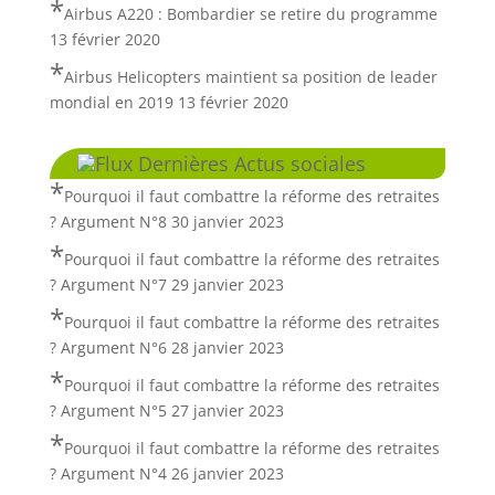
Airbus A220 : Bombardier se retire du programme
13 février 2020
Airbus Helicopters maintient sa position de leader
mondial en 2019
13 février 2020
Dernières Actus sociales
Pourquoi il faut combattre la réforme des retraites
? Argument N°8
30 janvier 2023
Pourquoi il faut combattre la réforme des retraites
? Argument N°7
29 janvier 2023
Pourquoi il faut combattre la réforme des retraites
? Argument N°6
28 janvier 2023
Pourquoi il faut combattre la réforme des retraites
? Argument N°5
27 janvier 2023
Pourquoi il faut combattre la réforme des retraites
? Argument N°4
26 janvier 2023