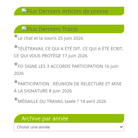
Derniers Articles de presse
Derniers Tracts
Le chat et la souris
25 juin 2026
TÉLÉTRAVAIL CE QUI A ÉTÉ DIT, CE QUI A ÉTÉ ÉCRIT,
CE QUI VOUS PROTÈGE
17 juin 2026
FO SIGNE LES 3 ACCORDS PARTICIPATION
16 juin
2026
PARTICIPATION : RÉUNION DE RELECTURE ET MISE
À LA SIGNATURE
8 juin 2026
MÉDAILLE DU TRAVAIL taxée ?
14 avril 2026
Archive par année