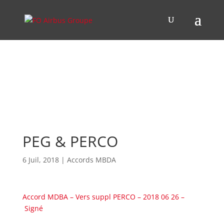
PEG & PERCO
6 Juil, 2018
|
Accords MBDA
Accord MDBA – Vers suppl PERCO – 2018 06 26 –
Signé