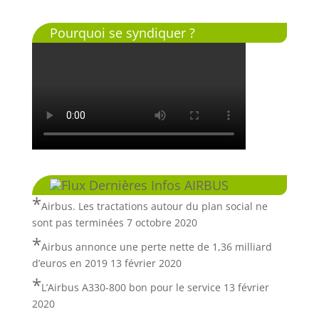
Pourquoi se syndiquer ?
Dernières Infos AIRBUS
Airbus. Les tractations autour du plan social ne
sont pas terminées
7 octobre 2020
Airbus annonce une perte nette de 1,36 milliard
d’euros en 2019
13 février 2020
L’Airbus A330-800 bon pour le service
13 février
2020