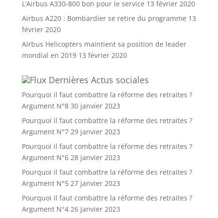
L’Airbus A330-800 bon pour le service
13 février 2020
Airbus A220 : Bombardier se retire du programme
13
février 2020
Airbus Helicopters maintient sa position de leader
mondial en 2019
13 février 2020
Dernières Actus sociales
Pourquoi il faut combattre la réforme des retraites ?
Argument N°8
30 janvier 2023
Pourquoi il faut combattre la réforme des retraites ?
Argument N°7
29 janvier 2023
Pourquoi il faut combattre la réforme des retraites ?
Argument N°6
28 janvier 2023
Pourquoi il faut combattre la réforme des retraites ?
Argument N°5
27 janvier 2023
Pourquoi il faut combattre la réforme des retraites ?
Argument N°4
26 janvier 2023