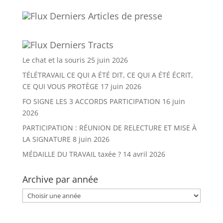
Derniers Articles de presse
Derniers Tracts
Le chat et la souris
25 juin 2026
TÉLÉTRAVAIL CE QUI A ÉTÉ DIT, CE QUI A ÉTÉ ÉCRIT,
CE QUI VOUS PROTÈGE
17 juin 2026
FO SIGNE LES 3 ACCORDS PARTICIPATION
16 juin
2026
PARTICIPATION : RÉUNION DE RELECTURE ET MISE À
LA SIGNATURE
8 juin 2026
MÉDAILLE DU TRAVAIL taxée ?
14 avril 2026
Archive par année