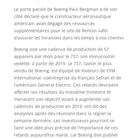
Le porte-parole de Boeing Paul Bergman a de son
côté déclaré que le constructeur aéronautique
américain avait dégagé des ressources
supplémentaires pour le site de Renton «afin
d’assurer les livraisons dans les temps à nos clients».
Boeing vise une cadence de production de 57
appareils par mois pour le 737, son monocouloir
vedette, à partir de 2019. Le 737, l’avion le plus
vendu de Boeing, est équipé de moteurs de CFM
International, coentreprise du français Safran et de
l’américain General Electric. Ces retards devraient
affecter ses résultats du troisième trimestre et
menacent son objectif visant à augmenter ses
cadences de production en 2019, ont dit des
analystes après des réunions dans la région la
semaine dernière. Les investisseurs pourront se
faire une idée plus précise de l’importance de ces
retards aujourd’hui mardi, car Boeing doit publier