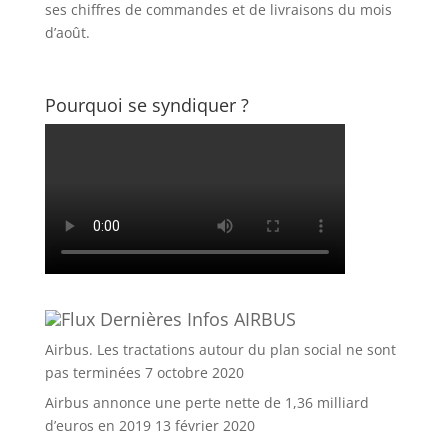
ses chiffres de commandes et de livraisons du mois
d’août.
Pourquoi se syndiquer ?
Dernières Infos AIRBUS
Airbus. Les tractations autour du plan social ne sont
pas terminées
7 octobre 2020
Airbus annonce une perte nette de 1,36 milliard
d’euros en 2019
13 février 2020