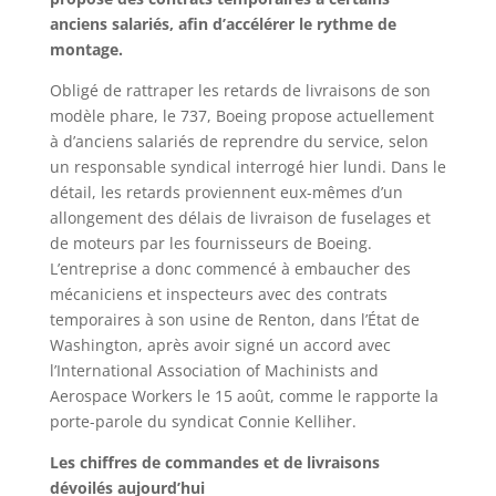
anciens salariés, afin d’accélérer le rythme de
montage.
Obligé de rattraper les retards de livraisons de son
modèle phare, le 737, Boeing propose actuellement
à d’anciens salariés de reprendre du service, selon
un responsable syndical interrogé hier lundi. Dans le
détail, les retards proviennent eux-mêmes d’un
allongement des délais de livraison de fuselages et
de moteurs par les fournisseurs de Boeing.
L’entreprise a donc commencé à embaucher des
mécaniciens et inspecteurs avec des contrats
temporaires à son usine de Renton, dans l’État de
Washington, après avoir signé un accord avec
l’International Association of Machinists and
Aerospace Workers le 15 août, comme le rapporte la
porte-parole du syndicat Connie Kelliher.
Les chiffres de commandes et de livraisons
dévoilés aujourd’hui