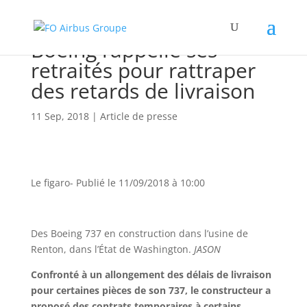
Boeing rappelle ses
retraités pour rattraper
des retards de livraison
11 Sep, 2018
|
Article de presse
Le figaro- Publié le 11/09/2018 à 10:00
Des Boeing 737 en construction dans l’usine de
Renton, dans l’État de Washington.
JASON
Confronté à un allongement des délais de livraison
pour certaines pièces de son 737, le constructeur a
proposé des contrats temporaires à certains