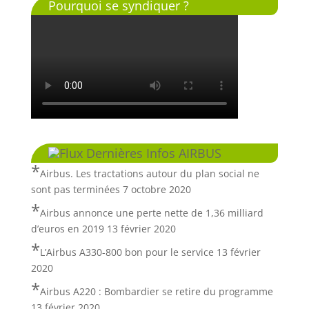
Pourquoi se syndiquer ?
Dernières Infos AIRBUS
Airbus. Les tractations autour du plan social ne
sont pas terminées
7 octobre 2020
Airbus annonce une perte nette de 1,36 milliard
d’euros en 2019
13 février 2020
L’Airbus A330-800 bon pour le service
13 février
2020
Airbus A220 : Bombardier se retire du programme
13 février 2020