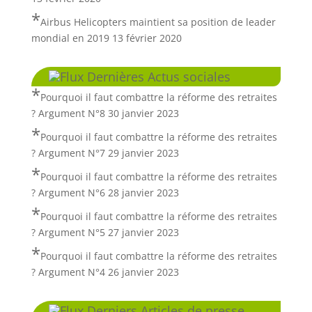
Airbus Helicopters maintient sa position de leader
mondial en 2019
13 février 2020
Dernières Actus sociales
Pourquoi il faut combattre la réforme des retraites
? Argument N°8
30 janvier 2023
Pourquoi il faut combattre la réforme des retraites
? Argument N°7
29 janvier 2023
Pourquoi il faut combattre la réforme des retraites
? Argument N°6
28 janvier 2023
Pourquoi il faut combattre la réforme des retraites
? Argument N°5
27 janvier 2023
Pourquoi il faut combattre la réforme des retraites
? Argument N°4
26 janvier 2023
Derniers Articles de presse