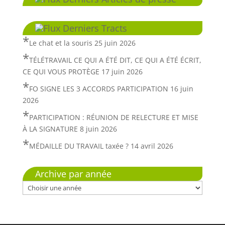
Derniers Tracts
Le chat et la souris
25 juin 2026
TÉLÉTRAVAIL CE QUI A ÉTÉ DIT, CE QUI A ÉTÉ ÉCRIT,
CE QUI VOUS PROTÈGE
17 juin 2026
FO SIGNE LES 3 ACCORDS PARTICIPATION
16 juin
2026
PARTICIPATION : RÉUNION DE RELECTURE ET MISE
À LA SIGNATURE
8 juin 2026
MÉDAILLE DU TRAVAIL taxée ?
14 avril 2026
Archive par année