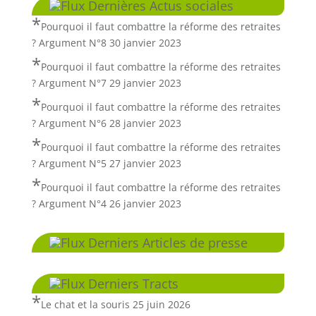
Dernières Actus sociales
Pourquoi il faut combattre la réforme des retraites
? Argument N°8
30 janvier 2023
Pourquoi il faut combattre la réforme des retraites
? Argument N°7
29 janvier 2023
Pourquoi il faut combattre la réforme des retraites
? Argument N°6
28 janvier 2023
Pourquoi il faut combattre la réforme des retraites
? Argument N°5
27 janvier 2023
Pourquoi il faut combattre la réforme des retraites
? Argument N°4
26 janvier 2023
Derniers Articles de presse
Derniers Tracts
Le chat et la souris
25 juin 2026