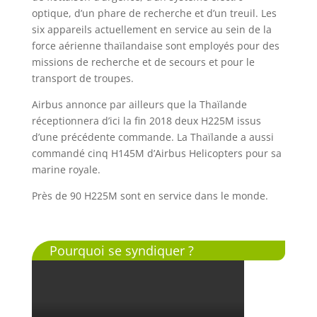
optique, d’un phare de recherche et d’un treuil. Les
six appareils actuellement en service au sein de la
force aérienne thaïlandaise sont employés pour des
missions de recherche et de secours et pour le
transport de troupes.
Airbus annonce par ailleurs que la Thaïlande
réceptionnera d’ici la fin 2018 deux H225M issus
d’une précédente commande. La Thaïlande a aussi
commandé cinq H145M d’Airbus Helicopters pour sa
marine royale.
Près de 90 H225M sont en service dans le monde.
Pourquoi se syndiquer ?