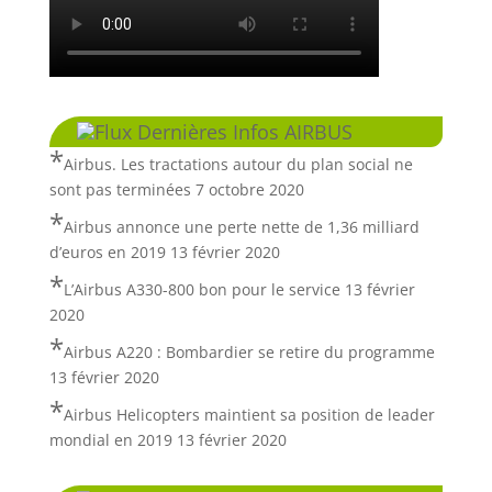
Dernières Infos AIRBUS
Airbus. Les tractations autour du plan social ne
sont pas terminées
7 octobre 2020
Airbus annonce une perte nette de 1,36 milliard
d’euros en 2019
13 février 2020
L’Airbus A330-800 bon pour le service
13 février
2020
Airbus A220 : Bombardier se retire du programme
13 février 2020
Airbus Helicopters maintient sa position de leader
mondial en 2019
13 février 2020