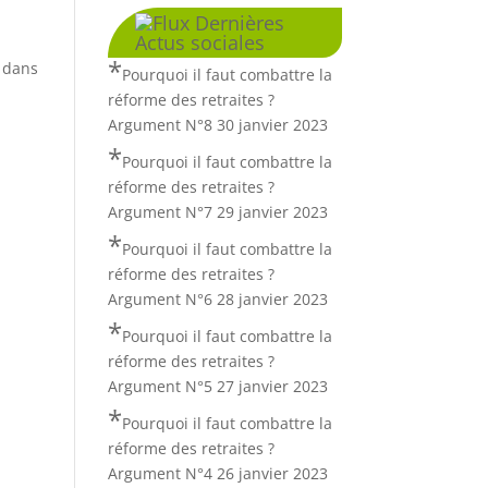
Dernières
Actus sociales
e dans
Pourquoi il faut combattre la
réforme des retraites ?
Argument N°8
30 janvier 2023
Pourquoi il faut combattre la
réforme des retraites ?
Argument N°7
29 janvier 2023
Pourquoi il faut combattre la
réforme des retraites ?
Argument N°6
28 janvier 2023
Pourquoi il faut combattre la
réforme des retraites ?
Argument N°5
27 janvier 2023
Pourquoi il faut combattre la
réforme des retraites ?
Argument N°4
26 janvier 2023