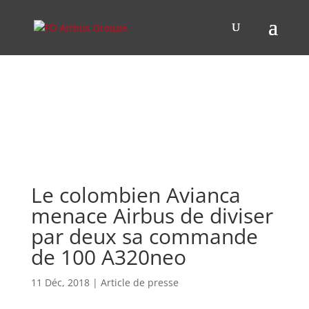
Le colombien Avianca
menace Airbus de diviser
par deux sa commande
de 100 A320neo
11 Déc, 2018
|
Article de presse