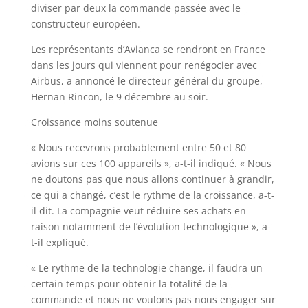
diviser par deux la commande passée avec le
constructeur européen.
Les représentants d’Avianca se rendront en France
dans les jours qui viennent pour renégocier avec
Airbus, a annoncé le directeur général du groupe,
Hernan Rincon, le 9 décembre au soir.
Croissance moins soutenue
« Nous recevrons probablement entre 50 et 80
avions sur ces 100 appareils », a-t-il indiqué. « Nous
ne doutons pas que nous allons continuer à grandir,
ce qui a changé, c’est le rythme de la croissance, a-t-
il dit. La compagnie veut réduire ses achats en
raison notamment de l’évolution technologique », a-
t-il expliqué.
« Le rythme de la technologie change, il faudra un
certain temps pour obtenir la totalité de la
commande et nous ne voulons pas nous engager sur