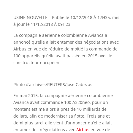
USINE NOUVELLE – Publié le 10/12/2018 À 17H35, mis
à jour le 11/12/2018 À 09H23
La compagnie aérienne colombienne Avianca a
annoncé qu’elle allait entamer des négociations avec
Airbus en vue de réduire de moitié la commande de
100 appareils qu’elle avait passée en 2015 avec le
constructeur européen.
Photo d’archives/REUTERS/Jose Cabezas
En mai 2015, la compagnie aérienne colombienne
Avianca avait commandé 100 A320neo, pour un
montant estimé alors à près de 10 milliards de
dollars, afin de moderniser sa flotte. Trois ans et
demi plus tard, elle vient d’annoncer qu’elle allait
entamer des négociations avec
Airbus
en vue de