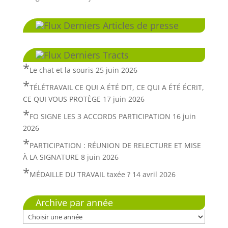
Derniers Articles de presse
Derniers Tracts
Le chat et la souris
25 juin 2026
TÉLÉTRAVAIL CE QUI A ÉTÉ DIT, CE QUI A ÉTÉ ÉCRIT,
CE QUI VOUS PROTÈGE
17 juin 2026
FO SIGNE LES 3 ACCORDS PARTICIPATION
16 juin
2026
PARTICIPATION : RÉUNION DE RELECTURE ET MISE
À LA SIGNATURE
8 juin 2026
MÉDAILLE DU TRAVAIL taxée ?
14 avril 2026
Archive par année