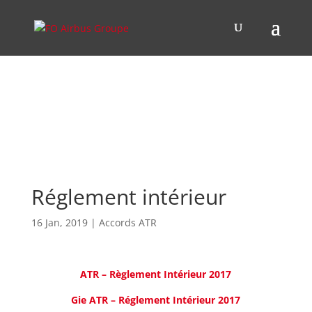
Réglement intérieur
16 Jan, 2019
|
Accords ATR
ATR – Règlement Intérieur 2017
Gie ATR – Réglement Intérieur 2017