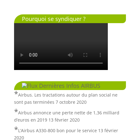
Pourquoi se syndiquer ?
Dernières Infos AIRBUS
Airbus. Les tractations autour du plan social ne
sont pas terminées
7 octobre 2020
Airbus annonce une perte nette de 1,36 milliard
d’euros en 2019
13 février 2020
L’Airbus A330-800 bon pour le service
13 février
2020