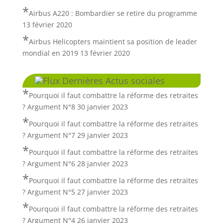
Airbus A220 : Bombardier se retire du programme
13 février 2020
Airbus Helicopters maintient sa position de leader
mondial en 2019
13 février 2020
Dernières Actus sociales
Pourquoi il faut combattre la réforme des retraites
? Argument N°8
30 janvier 2023
Pourquoi il faut combattre la réforme des retraites
? Argument N°7
29 janvier 2023
Pourquoi il faut combattre la réforme des retraites
? Argument N°6
28 janvier 2023
Pourquoi il faut combattre la réforme des retraites
? Argument N°5
27 janvier 2023
Pourquoi il faut combattre la réforme des retraites
? Argument N°4
26 janvier 2023