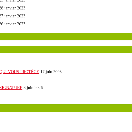
29 janvier 2023
28 janvier 2023
27 janvier 2023
26 janvier 2023
E QUI VOUS PROTÈGE
17 juin 2026
 SIGNATURE
8 juin 2026