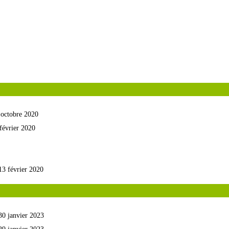
 octobre 2020
février 2020
13 février 2020
30 janvier 2023