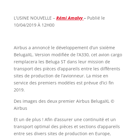
L’USINE NOUVELLE –
Rémi Amalvy
–
Publié le
10/04/2019 À 12H00
Airbus a annoncé le développement d’un sixième
BelugaXL. Version modifiée de l’A330, cet avion cargo
remplacera les Beluga ST dans leur mission de
transport des pièces d’appareils entre les différents
sites de production de l’avionneur. La mise en
service des premiers modèles est prévue d’ici fin
2019.
Des images des deux premier Airbus BelugaXL ©
Airbus
Et un de plus ! Afin d’assurer une continuité et un
transport optimal des pièces et sections d’appareils
entre ses divers sites de production en Europe,