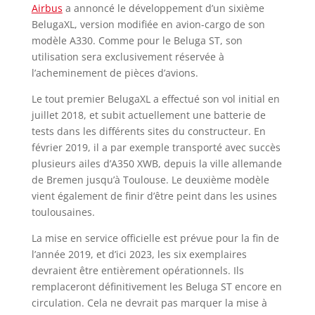
Airbus
a annoncé le développement d’un sixième
BelugaXL, version modifiée en avion-cargo de son
modèle A330. Comme pour le Beluga ST, son
utilisation sera exclusivement réservée à
l’acheminement de pièces d’avions.
Le tout premier BelugaXL a effectué son vol initial en
juillet 2018, et subit actuellement une batterie de
tests dans les différents sites du constructeur. En
février 2019, il a par exemple transporté avec succès
plusieurs ailes d’A350 XWB, depuis la ville allemande
de Bremen jusqu’à Toulouse. Le deuxième modèle
vient également de finir d’être peint dans les usines
toulousaines.
La mise en service officielle est prévue pour la fin de
l’année 2019, et d’ici 2023, les six exemplaires
devraient être entièrement opérationnels. Ils
remplaceront définitivement les Beluga ST encore en
circulation. Cela ne devrait pas marquer la mise à