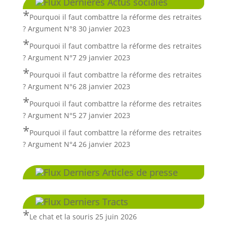
Dernières Actus sociales
Pourquoi il faut combattre la réforme des retraites
? Argument N°8
30 janvier 2023
Pourquoi il faut combattre la réforme des retraites
? Argument N°7
29 janvier 2023
Pourquoi il faut combattre la réforme des retraites
? Argument N°6
28 janvier 2023
Pourquoi il faut combattre la réforme des retraites
? Argument N°5
27 janvier 2023
Pourquoi il faut combattre la réforme des retraites
? Argument N°4
26 janvier 2023
Derniers Articles de presse
Derniers Tracts
Le chat et la souris
25 juin 2026