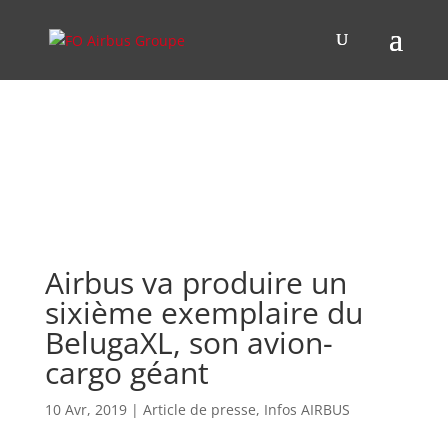
Airbus va produire un
sixième exemplaire du
BelugaXL, son avion-
cargo géant
10 Avr, 2019
|
Article de presse
,
Infos AIRBUS