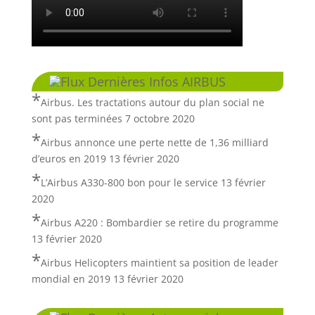
Dernières Infos AIRBUS
Airbus. Les tractations autour du plan social ne
sont pas terminées
7 octobre 2020
Airbus annonce une perte nette de 1,36 milliard
d’euros en 2019
13 février 2020
L’Airbus A330-800 bon pour le service
13 février
2020
Airbus A220 : Bombardier se retire du programme
13 février 2020
Airbus Helicopters maintient sa position de leader
mondial en 2019
13 février 2020