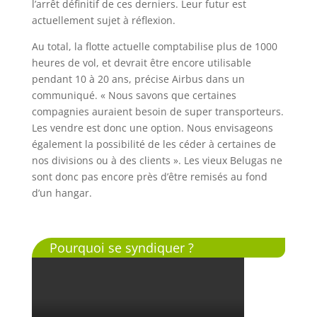
l’arrêt définitif de ces derniers. Leur futur est
actuellement sujet à réflexion.
Au total, la flotte actuelle comptabilise plus de 1000
heures de vol, et devrait être encore utilisable
pendant 10 à 20 ans, précise Airbus dans un
communiqué. « Nous savons que certaines
compagnies auraient besoin de super transporteurs.
Les vendre est donc une option. Nous envisageons
également la possibilité de les céder à certaines de
nos divisions ou à des clients ». Les vieux Belugas ne
sont donc pas encore près d’être remisés au fond
d’un hangar.
Pourquoi se syndiquer ?