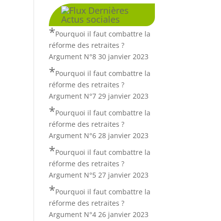
Dernières
Actus sociales
Pourquoi il faut combattre la
réforme des retraites ?
Argument N°8
30 janvier 2023
Pourquoi il faut combattre la
réforme des retraites ?
Argument N°7
29 janvier 2023
Pourquoi il faut combattre la
réforme des retraites ?
Argument N°6
28 janvier 2023
Pourquoi il faut combattre la
réforme des retraites ?
Argument N°5
27 janvier 2023
Pourquoi il faut combattre la
réforme des retraites ?
Argument N°4
26 janvier 2023