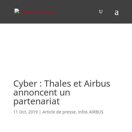
Cyber : Thales et Airbus
annoncent un
partenariat
11 Oct, 2019
|
Article de presse
,
Infos AIRBUS