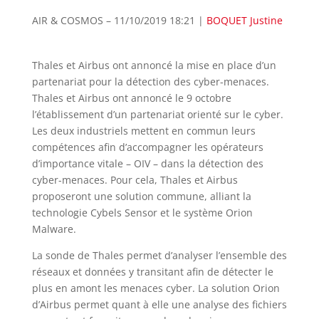
AIR & COSMOS –
11/10/2019 18:21
|
BOQUET Justine
Thales et Airbus ont annoncé la mise en place d’un
partenariat pour la détection des cyber-menaces.
Thales et Airbus ont annoncé le 9 octobre
l’établissement d’un partenariat orienté sur le cyber.
Les deux industriels mettent en commun leurs
compétences afin d’accompagner les opérateurs
d’importance vitale – OIV – dans la détection des
cyber-menaces. Pour cela, Thales et Airbus
proposeront une solution commune, alliant la
technologie Cybels Sensor et le système Orion
Malware.
La sonde de Thales permet d’analyser l’ensemble des
réseaux et données y transitant afin de détecter le
plus en amont les menaces cyber. La solution Orion
d’Airbus permet quant à elle une analyse des fichiers