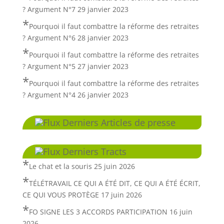
? Argument N°7
29 janvier 2023
Pourquoi il faut combattre la réforme des retraites
? Argument N°6
28 janvier 2023
Pourquoi il faut combattre la réforme des retraites
? Argument N°5
27 janvier 2023
Pourquoi il faut combattre la réforme des retraites
? Argument N°4
26 janvier 2023
Derniers Articles de presse
Derniers Tracts
Le chat et la souris
25 juin 2026
TÉLÉTRAVAIL CE QUI A ÉTÉ DIT, CE QUI A ÉTÉ ÉCRIT,
CE QUI VOUS PROTÈGE
17 juin 2026
FO SIGNE LES 3 ACCORDS PARTICIPATION
16 juin
2026