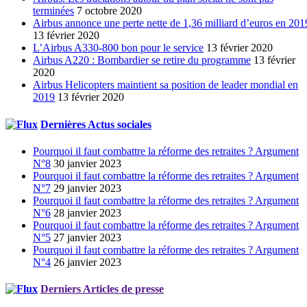
terminées
7 octobre 2020
Airbus annonce une perte nette de 1,36 milliard d’euros en 201
13 février 2020
L’Airbus A330-800 bon pour le service
13 février 2020
Airbus A220 : Bombardier se retire du programme
13 février
2020
Airbus Helicopters maintient sa position de leader mondial en
2019
13 février 2020
Dernières Actus sociales
Pourquoi il faut combattre la réforme des retraites ? Argument
N°8
30 janvier 2023
Pourquoi il faut combattre la réforme des retraites ? Argument
N°7
29 janvier 2023
Pourquoi il faut combattre la réforme des retraites ? Argument
N°6
28 janvier 2023
Pourquoi il faut combattre la réforme des retraites ? Argument
N°5
27 janvier 2023
Pourquoi il faut combattre la réforme des retraites ? Argument
N°4
26 janvier 2023
Derniers Articles de presse