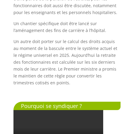
fonctionnaires doit aussi être discutée, notamment
pour les enseignants et les personnels hospitaliers.
Un chantier spécifique doit être lancé sur
l’aménagement des fins de carrière à l’hôpital.
Un autre doit porter sur le calcul des droits acquis
au moment de la bascule entre le système actuel et
le régime universel en 2025. Aujourd’hui la retraite
des fonctionnaires est calculée sur les six derniers
mois de leur carrière. Le Premier ministre a promis
le maintien de cette règle pour convertir les
trimestres cotisés en points.
Pourquoi se syndiquer ?