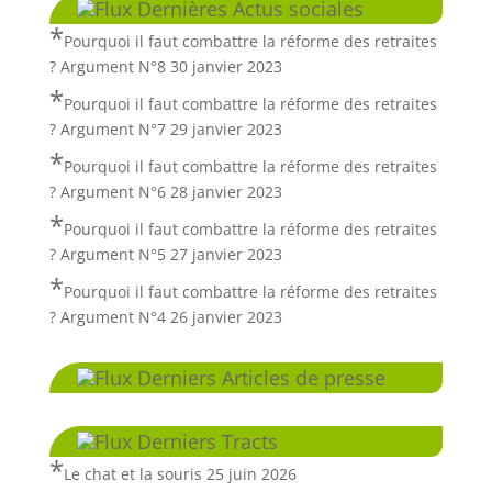
Dernières Actus sociales
Pourquoi il faut combattre la réforme des retraites
? Argument N°8
30 janvier 2023
Pourquoi il faut combattre la réforme des retraites
? Argument N°7
29 janvier 2023
Pourquoi il faut combattre la réforme des retraites
? Argument N°6
28 janvier 2023
Pourquoi il faut combattre la réforme des retraites
? Argument N°5
27 janvier 2023
Pourquoi il faut combattre la réforme des retraites
? Argument N°4
26 janvier 2023
Derniers Articles de presse
Derniers Tracts
Le chat et la souris
25 juin 2026