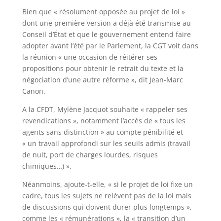
Bien que « résolument opposée au projet de loi »
dont une première version a déjà été transmise au
Conseil d’État et que le gouvernement entend faire
adopter avant l’été par le Parlement, la CGT voit dans
la réunion « une occasion de réitérer ses
propositions pour obtenir le retrait du texte et la
négociation d’une autre réforme », dit Jean-Marc
Canon.
A la CFDT, Mylène Jacquot souhaite « rappeler ses
revendications », notamment l’accès de « tous les
agents sans distinction » au compte pénibilité et
« un travail approfondi sur les seuils admis (travail
de nuit, port de charges lourdes, risques
chimiques…) ».
Néanmoins, ajoute-t-elle, « si le projet de loi fixe un
cadre, tous les sujets ne relèvent pas de la loi mais
de discussions qui doivent durer plus longtemps »,
comme les « rémunérations », la « transition d’un