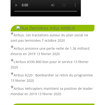
Dernières Infos AIRBUS
Airbus. Les tractations autour du plan social ne
sont pas terminées
7 octobre 2020
Airbus annonce une perte nette de 1,36 milliard
d’euros en 2019
13 février 2020
L’Airbus A330-800 bon pour le service
13 février
2020
Airbus A220 : Bombardier se retire du programme
13 février 2020
Airbus Helicopters maintient sa position de leader
mondial en 2019
13 février 2020