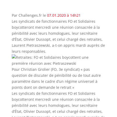
Par
Challenges.fr
le
07.01.2020 à 14h21
Les syndicats de fonctionnaires FO et Solidaires
boycotteront mercredi une réunion consacrée à la
pénibilité avec leurs homologues, leur secrétaire
d’État, Olivier Dussopt, et celui chargé des retraites,
Laurent Pietraszewski, a-t-on appris mardi auprès de
leurs responsables.
Pour Christian Grolier (FO, 3e syndicat) « pas
question de discuter de pénibilité ou de tout autre
paramètre dans le cadre d’un régime universel à
points dont on demande le retrait »
Les syndicats de fonctionnaires FO et Solidaires
boycotteront mercredi une réunion consacrée à la
pénibilité avec leurs homologues, leur secrétaire
d’État, Olivier Dussopt, et celui chargé des retraites,