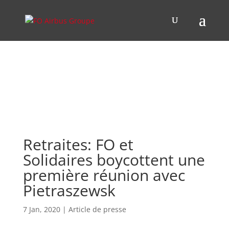
Retraites: FO et
Solidaires boycottent une
première réunion avec
Pietraszewsk
7 Jan, 2020
|
Article de presse