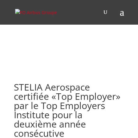
STELIA Aerospace
certifiée «Top Employer»
par le Top Employers
Institute pour la
deuxième année
consécutive