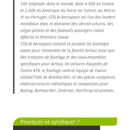
100 employés dans le monde, dont 4 500 en France
et 2 600 en Amérique du Nord, en Tunisie, au Maroc
et au Portugal, STELIA Aerospace est l’un des leaders
mondiaux dans le domaine des aérostructures, des
sièges pilotes et des fauteuils passagers classe
Affaires et Première classe.
STELIA Aerospace conçoit et produit les fuselages
avant pour l’ensemble de la famille Airbus ainsi que
des tronçons de fuselage et des sous-ensembles
spécifiques pour Airbus, les voilures équipées de
l’avion ATR, le fuselage central équipé de l’avion
Global7500 de Bombardier, et des pièces complexes
d’aérostructures métalliques et composites pour
Boeing, Bombardier, Embraer, Northrop-Grumman…
Pourquoi se syndiquer ?