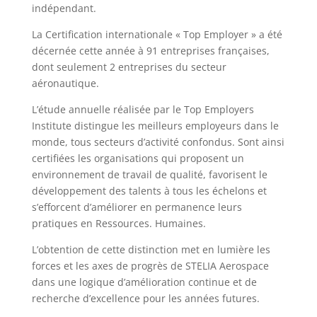
indépendant.
La Certification internationale « Top Employer » a été
décernée cette année à 91 entreprises françaises,
dont seulement 2 entreprises du secteur
aéronautique.
L’étude annuelle réalisée par le Top Employers
Institute distingue les meilleurs employeurs dans le
monde, tous secteurs d’activité confondus. Sont ainsi
certifiées les organisations qui proposent un
environnement de travail de qualité, favorisent le
développement des talents à tous les échelons et
s’efforcent d’améliorer en permanence leurs
pratiques en Ressources. Humaines.
L’obtention de cette distinction met en lumière les
forces et les axes de progrès de STELIA Aerospace
dans une logique d’amélioration continue et de
recherche d’excellence pour les années futures.