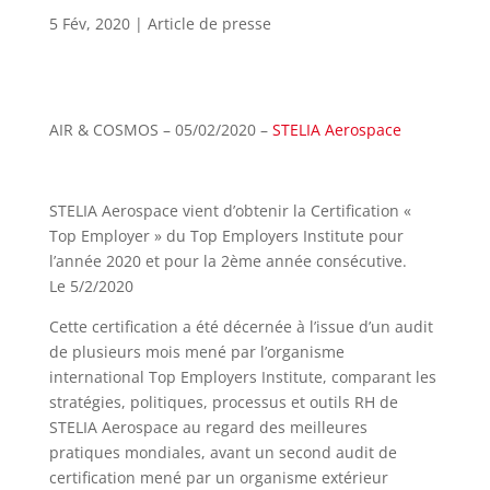
5 Fév, 2020
|
Article de presse
AIR & COSMOS – 05/02/2020 –
STELIA Aerospace
STELIA Aerospace vient d’obtenir la Certification «
Top Employer » du Top Employers Institute pour
l’année 2020 et pour la 2ème année consécutive.
Le 5/2/2020
Cette certification a été décernée à l’issue d’un audit
de plusieurs mois mené par l’organisme
international Top Employers Institute, comparant les
stratégies, politiques, processus et outils RH de
STELIA Aerospace au regard des meilleures
pratiques mondiales, avant un second audit de
certification mené par un organisme extérieur