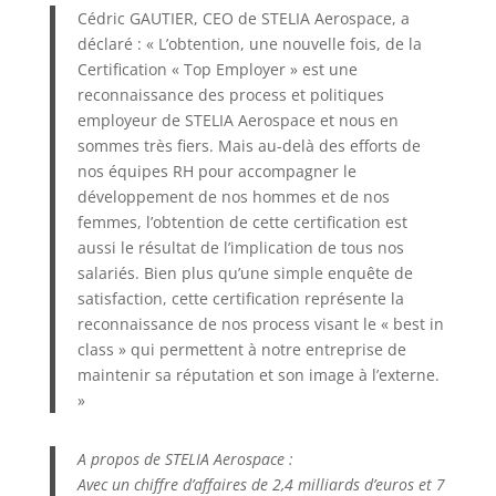
Cédric GAUTIER, CEO de STELIA Aerospace, a
déclaré : « L’obtention, une nouvelle fois, de la
Certification « Top Employer » est une
reconnaissance des process et politiques
employeur de STELIA Aerospace et nous en
sommes très fiers. Mais au-delà des efforts de
nos équipes RH pour accompagner le
développement de nos hommes et de nos
femmes, l’obtention de cette certification est
aussi le résultat de l’implication de tous nos
salariés. Bien plus qu’une simple enquête de
satisfaction, cette certification représente la
reconnaissance de nos process visant le « best in
class » qui permettent à notre entreprise de
maintenir sa réputation et son image à l’externe.
»
A propos de STELIA Aerospace :
Avec un chiffre d’affaires de 2,4 milliards d’euros et 7