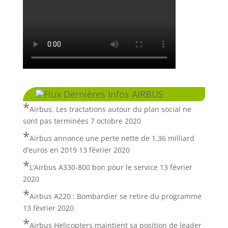
Dernières Infos AIRBUS
Airbus. Les tractations autour du plan social ne
sont pas terminées
7 octobre 2020
Airbus annonce une perte nette de 1,36 milliard
d’euros en 2019
13 février 2020
L’Airbus A330-800 bon pour le service
13 février
2020
Airbus A220 : Bombardier se retire du programme
13 février 2020
Airbus Helicopters maintient sa position de leader