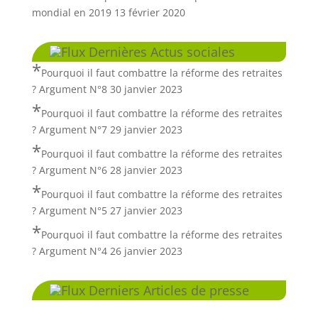
mondial en 2019
13 février 2020
Dernières Actus sociales
Pourquoi il faut combattre la réforme des retraites
? Argument N°8
30 janvier 2023
Pourquoi il faut combattre la réforme des retraites
? Argument N°7
29 janvier 2023
Pourquoi il faut combattre la réforme des retraites
? Argument N°6
28 janvier 2023
Pourquoi il faut combattre la réforme des retraites
? Argument N°5
27 janvier 2023
Pourquoi il faut combattre la réforme des retraites
? Argument N°4
26 janvier 2023
Derniers Articles de presse