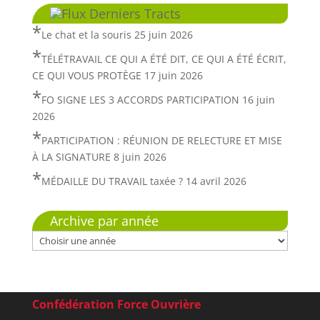
Derniers Tracts
Le chat et la souris
25 juin 2026
TÉLÉTRAVAIL CE QUI A ÉTÉ DIT, CE QUI A ÉTÉ ÉCRIT,
CE QUI VOUS PROTÈGE
17 juin 2026
FO SIGNE LES 3 ACCORDS PARTICIPATION
16 juin
2026
PARTICIPATION : RÉUNION DE RELECTURE ET MISE
À LA SIGNATURE
8 juin 2026
MÉDAILLE DU TRAVAIL taxée ?
14 avril 2026
Archive par année
Confédération Force Ouvrière