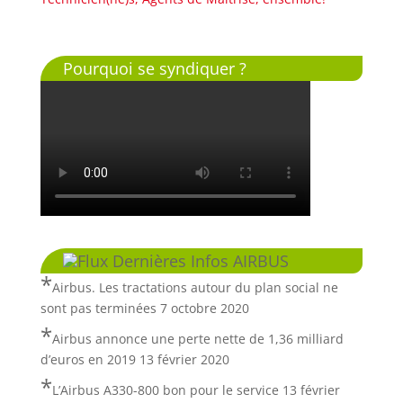
Pourquoi se syndiquer ?
Dernières Infos AIRBUS
Airbus. Les tractations autour du plan social ne
sont pas terminées
7 octobre 2020
Airbus annonce une perte nette de 1,36 milliard
d’euros en 2019
13 février 2020
L’Airbus A330-800 bon pour le service
13 février