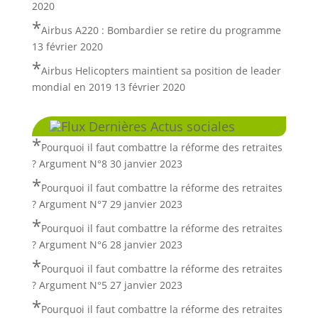
2020
Airbus A220 : Bombardier se retire du programme
13 février 2020
Airbus Helicopters maintient sa position de leader
mondial en 2019
13 février 2020
Dernières Actus sociales
Pourquoi il faut combattre la réforme des retraites
? Argument N°8
30 janvier 2023
Pourquoi il faut combattre la réforme des retraites
? Argument N°7
29 janvier 2023
Pourquoi il faut combattre la réforme des retraites
? Argument N°6
28 janvier 2023
Pourquoi il faut combattre la réforme des retraites
? Argument N°5
27 janvier 2023
Pourquoi il faut combattre la réforme des retraites