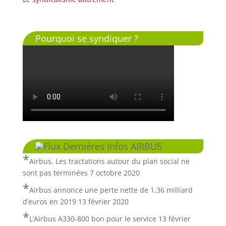
Pourquoi se syndiquer ?
Dernières Infos AIRBUS
Airbus. Les tractations autour du plan social ne
sont pas terminées
7 octobre 2020
Airbus annonce une perte nette de 1,36 milliard
d’euros en 2019
13 février 2020
L’Airbus A330-800 bon pour le service
13 février