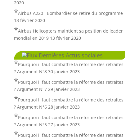
2020
Airbus A220 : Bombardier se retire du programme
13 février 2020
Airbus Helicopters maintient sa position de leader
mondial en 2019
13 février 2020
Dernières Actus sociales
Pourquoi il faut combattre la réforme des retraites
? Argument N°8
30 janvier 2023
Pourquoi il faut combattre la réforme des retraites
? Argument N°7
29 janvier 2023
Pourquoi il faut combattre la réforme des retraites
? Argument N°6
28 janvier 2023
Pourquoi il faut combattre la réforme des retraites
? Argument N°5
27 janvier 2023
Pourquoi il faut combattre la réforme des retraites