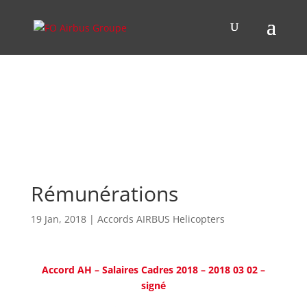
Rémunérations
19 Jan, 2018
|
Accords AIRBUS Helicopters
Accord AH – Salaires Cadres 2018 – 2018 03 02 –
signé