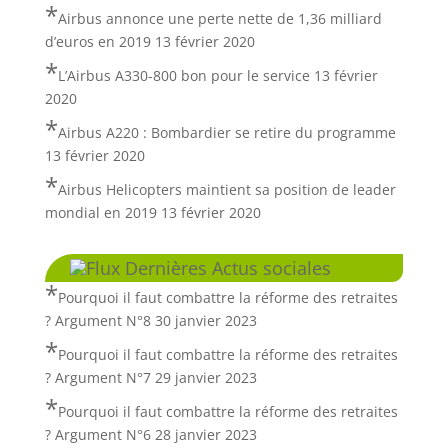
Airbus annonce une perte nette de 1,36 milliard
d’euros en 2019
13 février 2020
L’Airbus A330-800 bon pour le service
13 février
2020
Airbus A220 : Bombardier se retire du programme
13 février 2020
Airbus Helicopters maintient sa position de leader
mondial en 2019
13 février 2020
Dernières Actus sociales
Pourquoi il faut combattre la réforme des retraites
? Argument N°8
30 janvier 2023
Pourquoi il faut combattre la réforme des retraites
? Argument N°7
29 janvier 2023
Pourquoi il faut combattre la réforme des retraites
? Argument N°6
28 janvier 2023