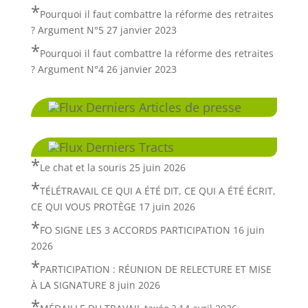
Pourquoi il faut combattre la réforme des retraites
? Argument N°5
27 janvier 2023
Pourquoi il faut combattre la réforme des retraites
? Argument N°4
26 janvier 2023
Derniers Articles de presse
Derniers Tracts
Le chat et la souris
25 juin 2026
TÉLÉTRAVAIL CE QUI A ÉTÉ DIT, CE QUI A ÉTÉ ÉCRIT,
CE QUI VOUS PROTÈGE
17 juin 2026
FO SIGNE LES 3 ACCORDS PARTICIPATION
16 juin
2026
PARTICIPATION : RÉUNION DE RELECTURE ET MISE
À LA SIGNATURE
8 juin 2026