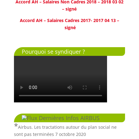
Accord AH – Salaires Non Cadres 2018 – 2018 03 02
– signé
Accord AH – Salaires Cadres 2017- 2017 04 13 –
signé
Pourquoi se syndiquer ?
Dernières Infos AIRBUS
Airbus. Les tractations autour du plan social ne
sont pas terminées
7 octobre 2020