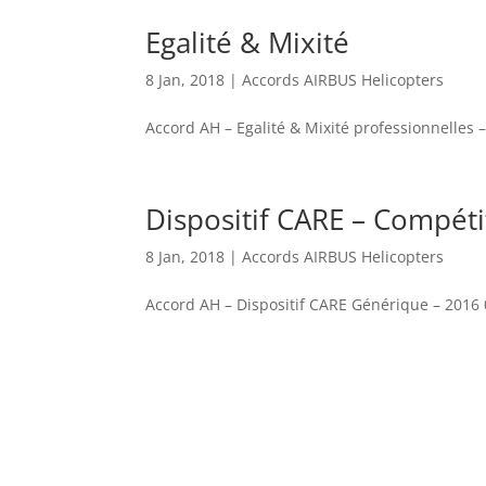
Egalité & Mixité
8 Jan, 2018
|
Accords AIRBUS Helicopters
Accord AH – Egalité & Mixité professionnelles 
Dispositif CARE – Compétit
8 Jan, 2018
|
Accords AIRBUS Helicopters
Accord AH – Dispositif CARE Générique – 2016 