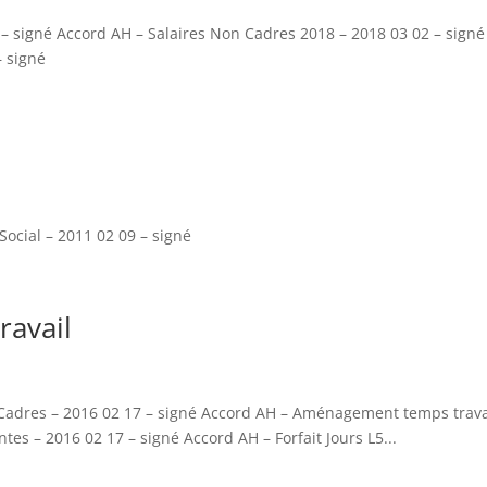
 – signé Accord AH – Salaires Non Cadres 2018 – 2018 03 02 – signé
– signé
Social – 2011 02 09 – signé
ravail
adres – 2016 02 17 – signé Accord AH – Aménagement temps trava
tes – 2016 02 17 – signé Accord AH – Forfait Jours L5...