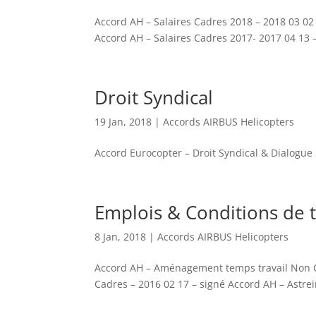
Accord AH – Salaires Cadres 2018 – 2018 03 02
Accord AH – Salaires Cadres 2017- 2017 04 13 
Droit Syndical
19 Jan, 2018
|
Accords AIRBUS Helicopters
Accord Eurocopter – Droit Syndical & Dialogue 
Emplois & Conditions de t
8 Jan, 2018
|
Accords AIRBUS Helicopters
Accord AH – Aménagement temps travail Non C
Cadres – 2016 02 17 – signé Accord AH – Astrein