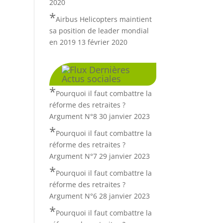
2020
Airbus Helicopters maintient
sa position de leader mondial
en 2019
13 février 2020
Dernières
Actus sociales
Pourquoi il faut combattre la
réforme des retraites ?
Argument N°8
30 janvier 2023
Pourquoi il faut combattre la
réforme des retraites ?
Argument N°7
29 janvier 2023
Pourquoi il faut combattre la
réforme des retraites ?
Argument N°6
28 janvier 2023
Pourquoi il faut combattre la