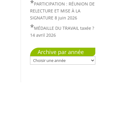
PARTICIPATION : RÉUNION DE
RELECTURE ET MISE À LA
SIGNATURE
8 juin 2026
MÉDAILLE DU TRAVAIL taxée ?
14 avril 2026
Archive par année
Mentions Légales