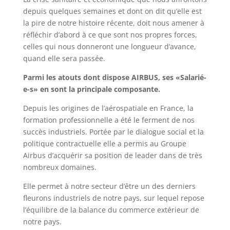
depuis quelques semaines et dont on dit qu’elle est
la pire de notre histoire récente, doit nous amener à
réfléchir d’abord à ce que sont nos propres forces,
celles qui nous donneront une longueur d’avance,
quand elle sera passée.
Parmi les atouts dont dispose AIRBUS,
ses «Salarié-
e-s»
en sont la principale composante
.
Depuis les origines de l’aérospatiale en France, la
formation professionnelle a été le ferment de nos
succès industriels. Portée par le dialogue social et la
politique contractuelle elle a permis au Groupe
Airbus d’acquérir sa position de leader dans de très
nombreux domaines.
Elle permet à notre secteur d’être un des derniers
fleurons industriels de notre pays, sur lequel repose
l’équilibre de la balance du commerce extérieur de
notre pays.