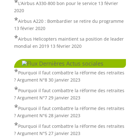
L’Airbus A330-800 bon pour le service
13 février
2020
Airbus A220 : Bombardier se retire du programme
13 février 2020
Airbus Helicopters maintient sa position de leader
mondial en 2019
13 février 2020
Dernières Actus sociales
Pourquoi il faut combattre la réforme des retraites
? Argument N°8
30 janvier 2023
Pourquoi il faut combattre la réforme des retraites
? Argument N°7
29 janvier 2023
Pourquoi il faut combattre la réforme des retraites
? Argument N°6
28 janvier 2023
Pourquoi il faut combattre la réforme des retraites
? Argument N°5
27 janvier 2023