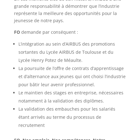
grande responsabilité à démontrer que l’industrie
représente la meilleure des opportunités pour la
jeunesse de notre pays.
FO
demande par conséquent :
L’intégration au sein d’AIRBUS des promotions
sortantes du Lycée AIRBUS de Toulouse et du
Lycée Henry Potez de Méaulte.
La poursuite de l’offre de contrats d’apprentissage
et d’alternance aux jeunes qui ont choisi l’industrie
pour bâtir leur avenir professionnel.
Le maintien des stages en entreprise, nécessaires
notamment à la validation des diplômes.
La validation des embauches pour les salariés
étant arrivés au terme du processus de
recrutement