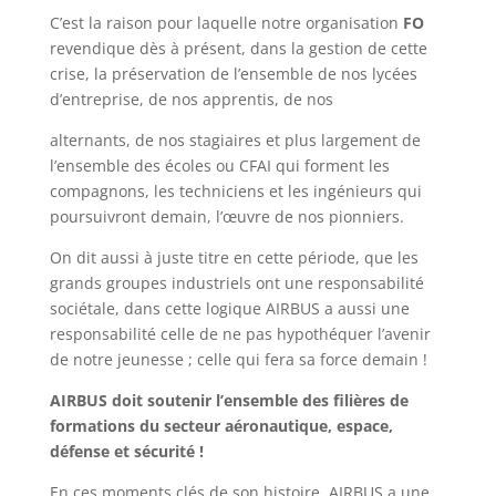
C’est la raison pour laquelle notre organisation
FO
revendique dès à présent, dans la gestion de cette
crise, la préservation de l’ensemble de nos lycées
d’entreprise, de nos apprentis, de nos
alternants, de nos stagiaires et plus largement de
l’ensemble des écoles ou CFAI qui forment les
compagnons, les techniciens et les ingénieurs qui
poursuivront demain, l’œuvre de nos pionniers.
On dit aussi à juste titre en cette période, que les
grands groupes industriels ont une responsabilité
sociétale, dans cette logique AIRBUS a aussi une
responsabilité celle de ne pas hypothéquer l’avenir
de notre jeunesse ; celle qui fera sa force demain !
AIRBUS doit soutenir l’ensemble des filières de
formations
du
secteur aéronautique, espace,
défense et sécurité !
En ces moments clés de son histoire, AIRBUS a une