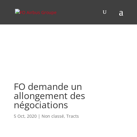
FO demande un
allongement des
négociations
5 Oct, 2020
|
Non classé
,
Tracts