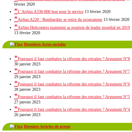
février 2020
L’Airbus A330-800 bon pour le service
13 février 2020
Airbus A220 : Bombardier se retire du programme
13 février 2020
Airbus Helicopters maintient sa position de leader mondial en 2019
13 février 2020
Dernières Actus sociales
Pourquoi il faut combattre la réforme des retraites ? Argument N°8
30 janvier 2023
Pourquoi il faut combattre la réforme des retraites ? Argument N°7
29 janvier 2023
Pourquoi il faut combattre la réforme des retraites ? Argument N°6
28 janvier 2023
Pourquoi il faut combattre la réforme des retraites ? Argument N°5
27 janvier 2023
Pourquoi il faut combattre la réforme des retraites ? Argument N°4
26 janvier 2023
Derniers Articles de presse