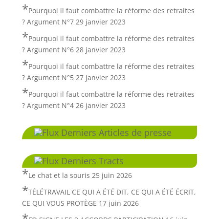
Pourquoi il faut combattre la réforme des retraites
? Argument N°7
29 janvier 2023
Pourquoi il faut combattre la réforme des retraites
? Argument N°6
28 janvier 2023
Pourquoi il faut combattre la réforme des retraites
? Argument N°5
27 janvier 2023
Pourquoi il faut combattre la réforme des retraites
? Argument N°4
26 janvier 2023
Derniers Articles de presse
Derniers Tracts
Le chat et la souris
25 juin 2026
TÉLÉTRAVAIL CE QUI A ÉTÉ DIT, CE QUI A ÉTÉ ÉCRIT,
CE QUI VOUS PROTÈGE
17 juin 2026