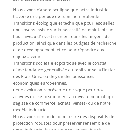
Nous avons d’abord souligné que notre industrie
traverse une période de transition profonde.
Transitions écologique et technique pour lesquelles
nous avons insisté sur la nécessité de maintenir un
haut niveau d’investissement dans les moyens de
production, ainsi que dans les budgets de recherche
et de développement, et ce pour répondre aux
enjeux à venir.
Transitions sociétale et politique avec le constat
d’une tendance généralisée au repli sur soi à l’instar
des Etats-Unis, ou de grandes puissances
économiques européennes.
Cette évolution représente un risque pour nos
activités qui se positionnent au niveau mondial, qu’il
s’agisse de commerce (achats, ventes) ou de notre
modèle industriel.
Nous avons demandé au ministre des dispositifs de
protection robustes pour préserver l’ensemble de
notre industrie, face à cette recomposition du