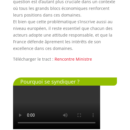
question est d’autant plus cruciale dans un contexte
où tous les grands blocs économiques renforcent
leurs positions dans ces domaines.
Et bien que cette problématique s’inscrive aussi au
niveau européen, il reste essentiel que chacun des
acteurs adopte une attitude responsable, et que la
France défende âprement les intérêts de son
excellence dans ces domaines.
Télécharger le tract :
Rencontre Ministre
Pourquoi se syndiquer ?