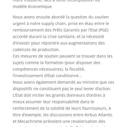
modèle économique.
Nous avons ensuite abordé la question du soutien
urgent à notre supply chain, prise en étau entre le
remboursement des Prêts Garantis par l’Etat (PGE)
accordé durant la crise sanitaire, et la nécessité
d’investir pour répondre aux augmentations des
cadences de production.
Ces mesures de soutien peuvent se trouver dans les
sujets comme la formation (pour disposer des
compétences nécessaires), la fiscalité,
l’investissement d’Etat conditionné…
Nous avons également demandé au ministre que ces
dispositifs ne constituent pas le seul levier d’action.
L’Etat doit inciter les grands donneurs d’ordres à
mieux assumer leur responsabilité dans le
renforcement de la solidité de leurs fournisseurs. A
titre d’exemple, les discussions entre Airbus Atlantic
et Mecachrome prévoient une revalorisation des