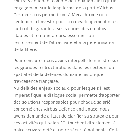
contrats en tenant compte de l’inflation ainsi qu’un
engagement sur le long terme de la part d’Airbus.
Ces décisions permettront à Mecachrome non
seulement d’investir pour son développement mais
surtout de garantir à ses salariés des emplois
stables et rémunérateurs, essentiels au
renforcement de l’attractivité et à la pérennisation
de la filière.
Pour conclure, nous avons interpellé le ministre sur
les grandes restructurations dans les secteurs du
spatial et de la défense, domaine historique
d’excellence française.
Au-delà des enjeux sociaux, pour lesquels il est
impératif que le dialogue social permette d’apporter
des solutions responsables pour chaque salarié
concerné chez Airbus Defence and Space, nous
avons demandé à l’Etat de clarifier sa stratégie pour
ces activités qui, selon FO, touchent directement à
notre souveraineté et notre sécurité nationale. Cette