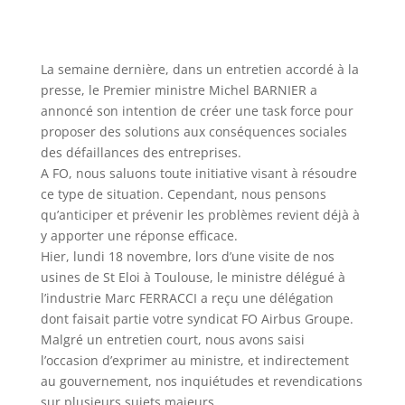
La semaine dernière, dans un entretien accordé à la
presse, le Premier ministre Michel BARNIER a
annoncé son intention de créer une task force pour
proposer des solutions aux conséquences sociales
des défaillances des entreprises.
A FO, nous saluons toute initiative visant à résoudre
ce type de situation. Cependant, nous pensons
qu’anticiper et prévenir les problèmes revient déjà à
y apporter une réponse efficace.
Hier, lundi 18 novembre, lors d’une visite de nos
usines de St Eloi à Toulouse, le ministre délégué à
l’industrie Marc FERRACCI a reçu une délégation
dont faisait partie votre syndicat FO Airbus Groupe.
Malgré un entretien court, nous avons saisi
l’occasion d’exprimer au ministre, et indirectement
au gouvernement, nos inquiétudes et revendications
sur plusieurs sujets majeurs.