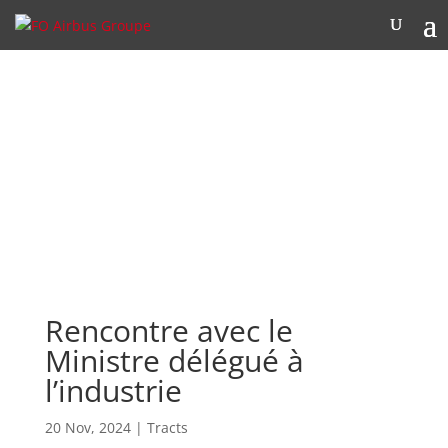
Rencontre avec le
Ministre délégué à
l’industrie
20 Nov, 2024
|
Tracts