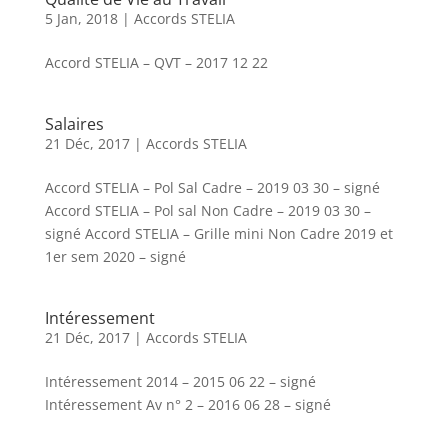
5 Jan, 2018
|
Accords STELIA
Accord STELIA – QVT – 2017 12 22
Salaires
21 Déc, 2017
|
Accords STELIA
Accord STELIA – Pol Sal Cadre – 2019 03 30 – signé
Accord STELIA – Pol sal Non Cadre – 2019 03 30 –
signé Accord STELIA – Grille mini Non Cadre 2019 et
1er sem 2020 – signé
Intéressement
21 Déc, 2017
|
Accords STELIA
Intéressement 2014 – 2015 06 22 – signé
Intéressement Av n° 2 – 2016 06 28 – signé