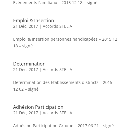
Evènements Familiaux – 2015 12 18 – signé
Emploi & Insertion
21 Déc, 2017
|
Accords STELIA
Emploi & Insertion personnes handicapées – 2015 12
18 – signé
Détermination
21 Déc, 2017
|
Accords STELIA
Détermination des Etablissements distincts – 2015
12 02 – signé
Adhésion Participation
21 Déc, 2017
|
Accords STELIA
Adhésion Participation Groupe – 2017 06 21 – signé