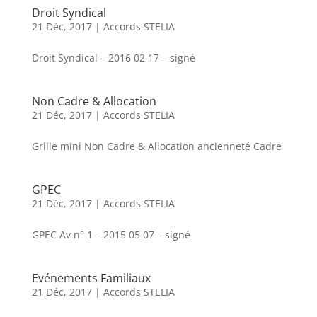
Droit Syndical
21 Déc, 2017
|
Accords STELIA
Droit Syndical – 2016 02 17 – signé
Non Cadre & Allocation
21 Déc, 2017
|
Accords STELIA
Grille mini Non Cadre & Allocation ancienneté Cadre
GPEC
21 Déc, 2017
|
Accords STELIA
GPEC Av n° 1 – 2015 05 07 – signé
Evénements Familiaux
21 Déc, 2017
|
Accords STELIA